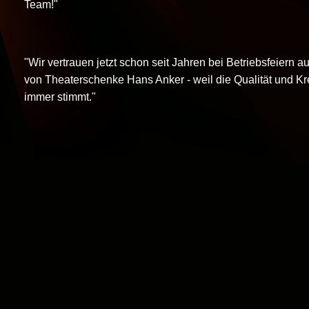
Team!"
"Wir vertrauen jetzt schon seit Jahren bei Betriebsfeiern a
von Theaterschenke Hans Anker - weil die Qualität und Kre
immer stimmt."